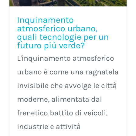
Inquinamento
atmosferico urbano,
quali tecnologie per un
futuro più verde?
L'inquinamento atmosferico
urbano è come una ragnatela
invisibile che avvolge le città
moderne, alimentata dal
frenetico battito di veicoli,
industrie e attività