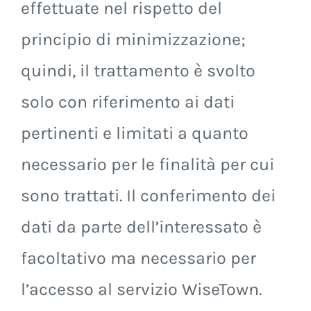
effettuate nel rispetto del
principio di minimizzazione;
quindi, il trattamento è svolto
solo con riferimento ai dati
pertinenti e limitati a quanto
necessario per le finalità per cui
sono trattati. Il conferimento dei
dati da parte dell’interessato è
facoltativo ma necessario per
l’accesso al servizio WiseTown.