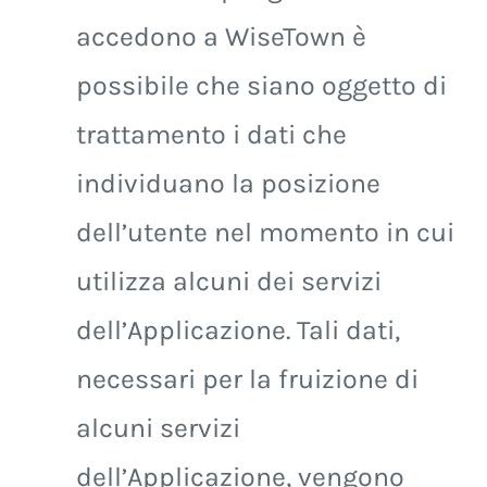
accedono a WiseTown è
possibile che siano oggetto di
trattamento i dati che
individuano la posizione
dell’utente nel momento in cui
utilizza alcuni dei servizi
dell’Applicazione. Tali dati,
necessari per la fruizione di
alcuni servizi
dell’Applicazione, vengono