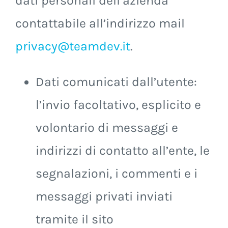
dati personali dell’azienda
contattabile all’indirizzo mail
privacy@teamdev.it
.
Dati comunicati dall’utente:
l’invio facoltativo, esplicito e
volontario di messaggi e
indirizzi di contatto all’ente, le
segnalazioni, i commenti e i
messaggi privati inviati
tramite il sito