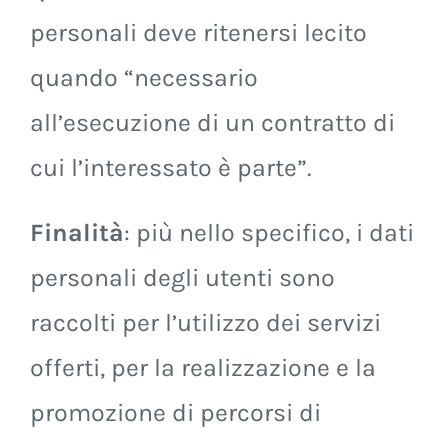
personali deve ritenersi lecito
quando “necessario
all’esecuzione di un contratto di
cui l’interessato è parte”.
Finalità
: più nello specifico, i dati
personali degli utenti sono
raccolti per l’utilizzo dei servizi
offerti, per la realizzazione e la
promozione di percorsi di