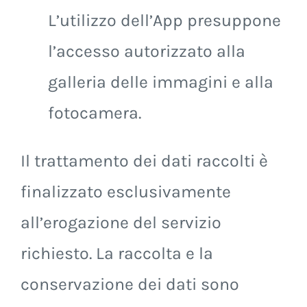
L’utilizzo dell’App presuppone
l’accesso autorizzato alla
galleria delle immagini e alla
fotocamera.
Il trattamento dei dati raccolti è
finalizzato esclusivamente
all’erogazione del servizio
richiesto. La raccolta e la
conservazione dei dati sono