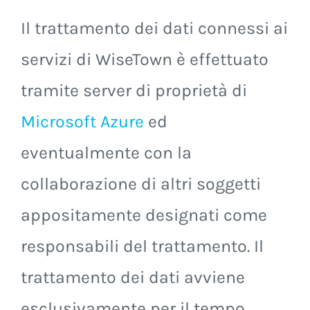
Il trattamento dei dati connessi ai
servizi di WiseTown è effettuato
tramite server di proprietà di
Microsoft Azure
ed
eventualmente con la
collaborazione di altri soggetti
appositamente designati come
responsabili del trattamento. Il
trattamento dei dati avviene
esclusivamente per il tempo