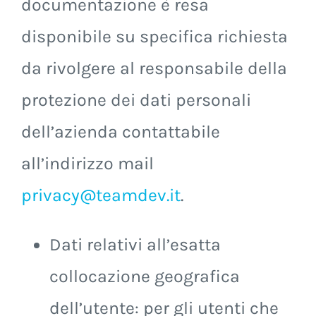
documentazione è resa
disponibile su specifica richiesta
da rivolgere al responsabile della
protezione dei dati personali
dell’azienda contattabile
all’indirizzo mail
privacy@teamdev.it
.
Dati relativi all’esatta
collocazione geografica
dell’utente: per gli utenti che