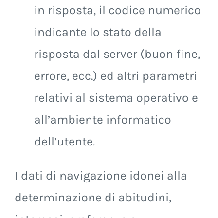
in risposta, il codice numerico
indicante lo stato della
risposta dal server (buon fine,
errore, ecc.) ed altri parametri
relativi al sistema operativo e
all’ambiente informatico
dell’utente.
I dati di navigazione idonei alla
determinazione di abitudini,