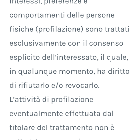
interessi, preferenze e
comportamenti delle persone
fisiche (profilazione) sono trattati
esclusivamente con il consenso
esplicito dell’interessato, il quale,
in qualunque momento, ha diritto
di rifiutarlo e/o revocarlo.
L’attività di profilazione
eventualmente effettuata dal
titolare del trattamento non è