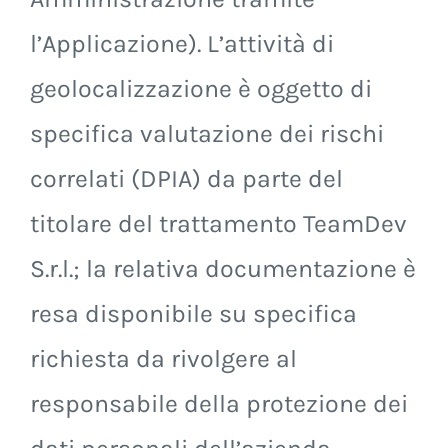
l’Applicazione). L’attività di
geolocalizzazione è oggetto di
specifica valutazione dei rischi
correlati (DPIA) da parte del
titolare del trattamento TeamDev
S.r.l.; la relativa documentazione è
resa disponibile su specifica
richiesta da rivolgere al
responsabile della protezione dei