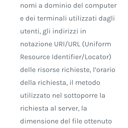
nomi a dominio del computer
e dei terminali utilizzati dagli
utenti, gli indirizzi in
notazione URI/URL (Uniform
Resource Identifier/Locator)
delle risorse richieste, l’orario
della richiesta, il metodo
utilizzato nel sottoporre la
richiesta al server, la
dimensione del file ottenuto