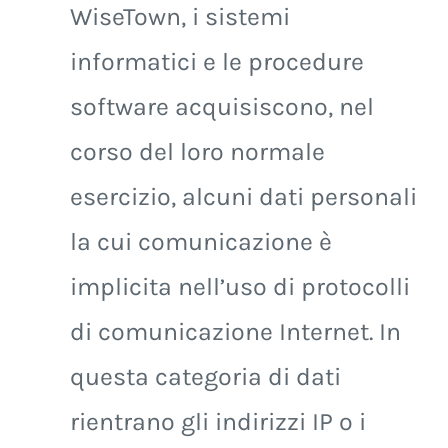
WiseTown, i sistemi
informatici e le procedure
software acquisiscono, nel
corso del loro normale
esercizio, alcuni dati personali
la cui comunicazione è
implicita nell’uso di protocolli
di comunicazione Internet. In
questa categoria di dati
rientrano gli indirizzi IP o i