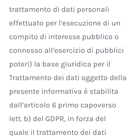
trattamento di dati personali
effettuato per l’esecuzione di un
compito di interesse pubblico o
connesso all’esercizio di pubblici
poteri) la base giuridica per il
Trattamento dei dati oggetto della
presente informativa è stabilita
dall’articolo 6 primo capoverso
lett. b) del GDPR, in forza del
quale il trattamento dei dati