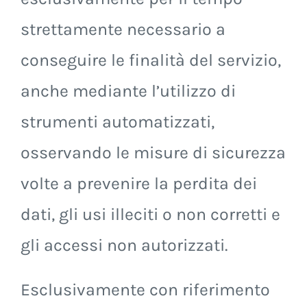
strettamente necessario a
conseguire le finalità del servizio,
anche mediante l’utilizzo di
strumenti automatizzati,
osservando le misure di sicurezza
volte a prevenire la perdita dei
dati, gli usi illeciti o non corretti e
gli accessi non autorizzati.
Esclusivamente con riferimento