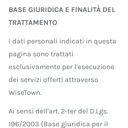
BASE GIURIDICA E FINALITÀ DEL
TRATTAMENTO
I dati personali indicati in questa
pagina sono trattati
esclusivamente per l’esecuzione
dei servizi offerti attraverso
WiseTown.
Ai sensi dell’art. 2-ter del D.Lgs.
196/2003 (Base giuridica per il