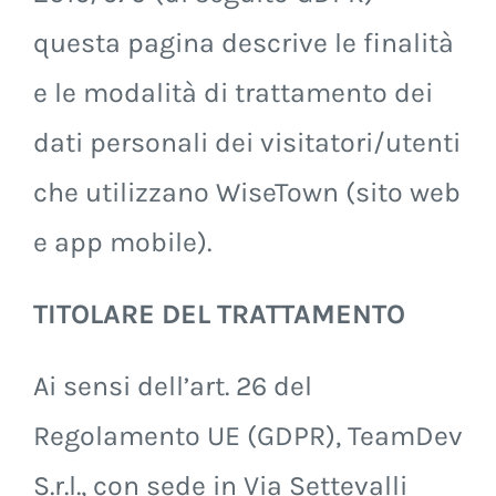
questa pagina descrive le finalità
e le modalità di trattamento dei
dati personali dei visitatori/utenti
che utilizzano WiseTown (sito web
e app mobile).
TITOLARE DEL TRATTAMENTO
Ai sensi dell’art. 26 del
Regolamento UE (GDPR), TeamDev
S.r.l., con sede in Via Settevalli