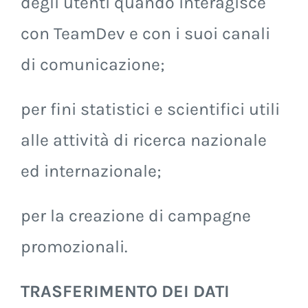
degli utenti quando interagisce
con TeamDev e con i suoi canali
di comunicazione;
per fini statistici e scientifici utili
alle attività di ricerca nazionale
ed internazionale;
per la creazione di campagne
promozionali.
TRASFERIMENTO DEI DATI