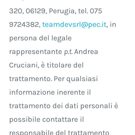
320, 06129, Perugia, tel. 075
9724382,
teamdevsrl@pec.it
, in
persona del legale
rappresentante
p.t.
Andrea
Cruciani, è titolare del
trattamento. Per qualsiasi
informazione inerente il
trattamento dei dati personali è
possibile contattare il
responsabile del trattamento