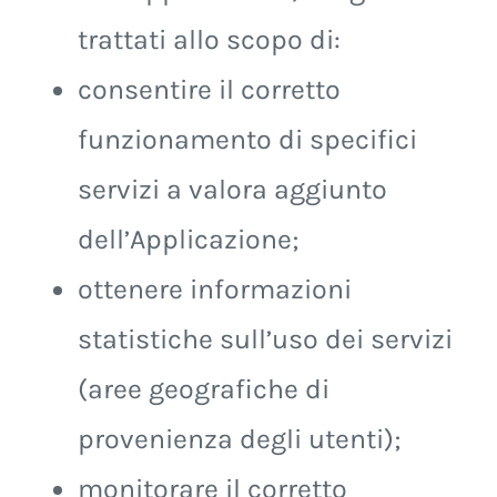
trattati allo scopo di:
consentire il corretto
funzionamento di specifici
servizi a valora aggiunto
dell’Applicazione;
ottenere informazioni
statistiche sull’uso dei servizi
(aree geografiche di
provenienza degli utenti);
monitorare il corretto