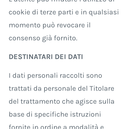
cookie di terze parti e in qualsiasi
momento può revocare il
consenso già fornito.
DESTINATARI DEI DATI
I dati personali raccolti sono
trattati da personale del Titolare
del trattamento che agisce sulla
base di specifiche istruzioni
fornite in ordine a modalità e