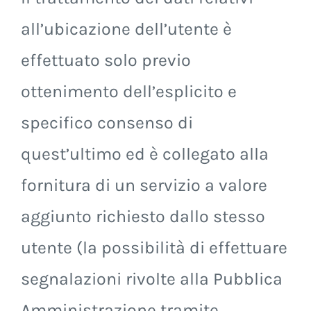
all’ubicazione dell’utente è
effettuato solo previo
ottenimento dell’esplicito e
specifico consenso di
quest’ultimo ed è collegato alla
fornitura di un servizio a valore
aggiunto richiesto dallo stesso
utente (la possibilità di effettuare
segnalazioni rivolte alla Pubblica
Amministrazione tramite