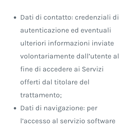
Dati di contatto: credenziali di
autenticazione ed eventuali
ulteriori informazioni inviate
volontariamente dall’utente al
fine di accedere ai Servizi
offerti dal titolare del
trattamento;
Dati di navigazione: per
l’accesso al servizio software