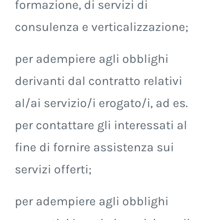
formazione, di servizi di
consulenza e verticalizzazione;
per adempiere agli obblighi
derivanti dal contratto relativi
al/ai servizio/i erogato/i, ad es.
per contattare gli interessati al
fine di fornire assistenza sui
servizi offerti;
per adempiere agli obblighi