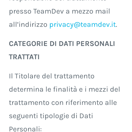
presso TeamDev a mezzo mail
all’indirizzo
privacy@teamdev.it
.
CATEGORIE DI DATI PERSONALI
TRATTATI
Il Titolare del trattamento
determina le finalità e i mezzi del
trattamento con riferimento alle
seguenti tipologie di Dati
Personali: