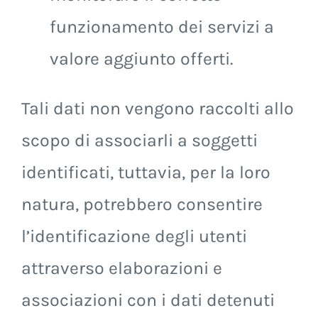
funzionamento dei servizi a
valore aggiunto offerti.
Tali dati non vengono raccolti allo
scopo di associarli a soggetti
identificati, tuttavia, per la loro
natura, potrebbero consentire
l’identificazione degli utenti
attraverso elaborazioni e
associazioni con i dati detenuti