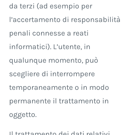
da terzi (ad esempio per
l’accertamento di responsabilità
penali connesse a reati
informatici). L’utente, in
qualunque momento, può
scegliere di interrompere
temporaneamente o in modo
permanente il trattamento in
oggetto.
Il trattamento dei dati relativi