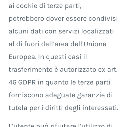
ai cookie di terze parti,
potrebbero dover essere condivisi
alcuni dati con servizi localizzati
al di fuori dell’area dell’Unione
Europea. In questi casi il
trasferimento è autorizzato ex art.
46 GDPR in quanto le terze parti
forniscono adeguate garanzie di
tutela per i diritti degli interessati.
L’utente può rifiutare l’utilizzo di