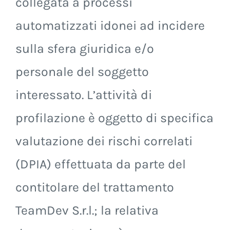
collegata a processi
automatizzati idonei ad incidere
sulla sfera giuridica e/o
personale del soggetto
interessato. L’attività di
profilazione è oggetto di specifica
valutazione dei rischi correlati
(DPIA) effettuata da parte del
contitolare del trattamento
TeamDev S.r.l.; la relativa