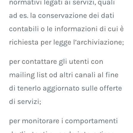
normativi legati ai servizi, quali
ad es. la conservazione dei dati
contabili o le informazioni di cui è
richiesta per legge l’archiviazione;
per contattare gli utenti con
mailing list od altri canali al fine
di tenerlo aggiornato sulle offerte
di servizi;
per monitorare i comportamenti