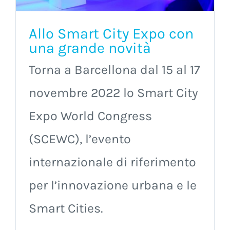
Allo Smart City Expo con
una grande novità
Torna a Barcellona dal 15 al 17
novembre 2022 lo Smart City
Expo World Congress
(SCEWC), l’evento
internazionale di riferimento
per l’innovazione urbana e le
Smart Cities.