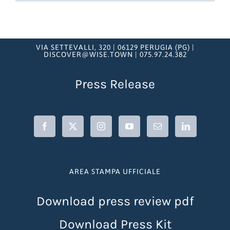
VIA SETTEVALLI, 320 | 06129 PERUGIA (PG) |
DISCOVER@WISE.TOWN | 075.97.24.382
Press Release
AREA STAMPA UFFICIALE
Download press review pdf
Download Press Kit