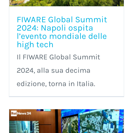
FIWARE Global Summit
2024: Napoli ospita
l’evento mondiale delle
high tech
Il FIWARE Global Summit
2024, alla sua decima
edizione, torna in Italia.