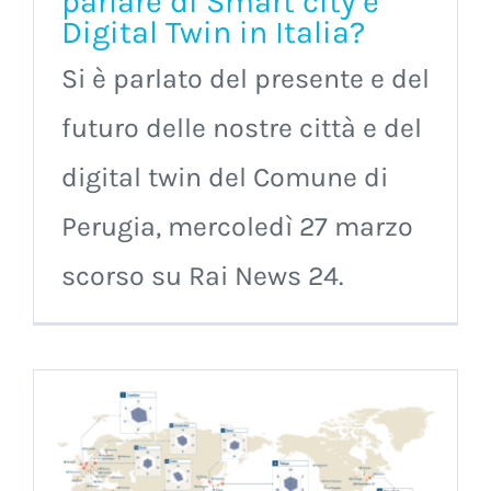
parlare di Smart city e
Digital Twin in Italia?
Si è parlato del presente e del
futuro delle nostre città e del
digital twin del Comune di
Perugia, mercoledì 27 marzo
scorso su Rai News 24.