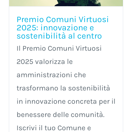
Premio Comuni Virtuosi
2025: innovazione e
sostenibilità al centro
Il Premio Comuni Virtuosi
2025 valorizza le
amministrazioni che
trasformano la sostenibilità
in innovazione concreta per il
benessere delle comunità.
Iscrivi il tuo Comune e