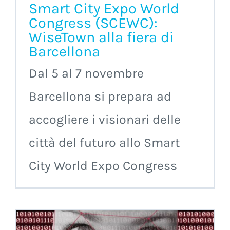
Smart City Expo World
Congress (SCEWC):
WiseTown alla fiera di
Barcellona
Dal 5 al 7 novembre
Barcellona si prepara ad
accogliere i visionari delle
città del futuro allo Smart
City World Expo Congress