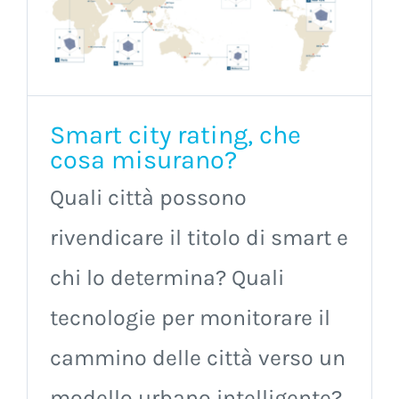
Smart city rating, che
cosa misurano?
Quali città possono
rivendicare il titolo di smart e
chi lo determina? Quali
tecnologie per monitorare il
cammino delle città verso un
modello urbano intelligente?