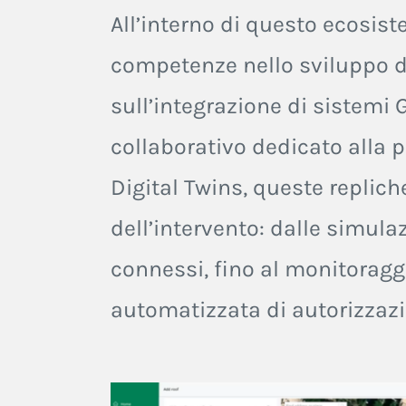
All’interno di questo ecosis
competenze nello sviluppo di
sull’integrazione di sistemi 
collaborativo dedicato alla pr
Digital Twins, queste repliche
dell’intervento: dalle simulaz
connessi, fino al monitoragg
automatizzata di autorizzazion