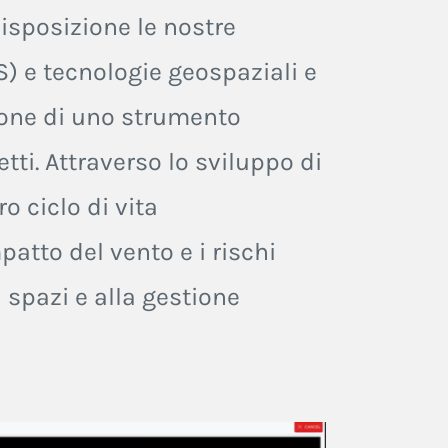
isposizione le nostre
) e tecnologie geospaziali e
azione di uno strumento
tti. Attraverso lo sviluppo di
o ciclo di vita
mpatto del vento e i rischi
 spazi e alla gestione