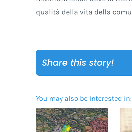
qualità della vita della comu
Share this story!
You may also be interested in: