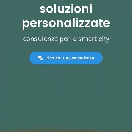
soluzioni
personalizzate
consulenza per le smart city
Richiedi una consulenza