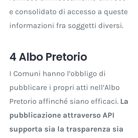
e consolidato di accesso a queste
informazioni fra soggetti diversi.
4 Albo Pretorio
I Comuni hanno l’obbligo di
pubblicare i propri atti nell’Albo
Pretorio affinché siano efficaci.
La
pubblicazione attraverso API
supporta sia la trasparenza sia