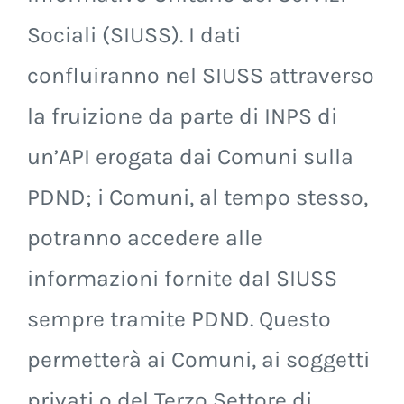
Sociali (SIUSS). I dati
confluiranno nel SIUSS attraverso
la fruizione da parte di INPS di
un’API erogata dai Comuni sulla
PDND; i Comuni, al tempo stesso,
potranno accedere alle
informazioni fornite dal SIUSS
sempre tramite PDND. Questo
permetterà ai Comuni, ai soggetti
privati o del Terzo Settore di