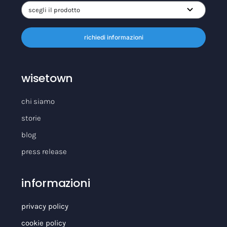
richiedi informazioni
wisetown
chi siamo
storie
blog
press release
informazioni
privacy policy
cookie policy