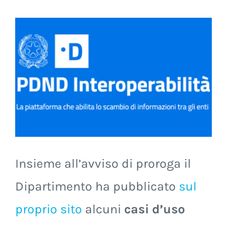
Insieme all’avviso di proroga il
Dipartimento ha pubblicato
sul
proprio sito
alcuni
casi d’uso