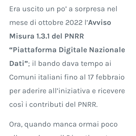
Era uscito un po’ a sorpresa nel
mese di ottobre 2022 l’
Avviso
Misura 1.3.1 del PNRR
“Piattaforma Digitale Nazionale
Dati”
; il bando dava tempo ai
Comuni italiani fino al 17 febbraio
per aderire all’iniziativa e ricevere
così i contributi del PNRR.
Ora, quando manca ormai poco