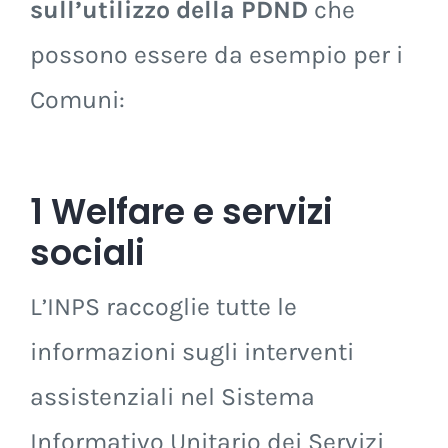
sull’utilizzo della PDND
che
possono essere da esempio per i
Comuni:
1 Welfare e servizi
sociali
L’INPS raccoglie tutte le
informazioni sugli interventi
assistenziali nel Sistema
Informativo Unitario dei Servizi