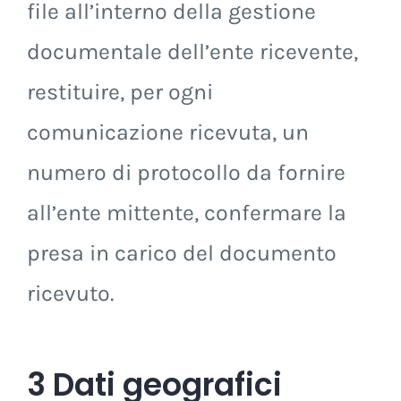
file all’interno della gestione
documentale dell’ente ricevente,
restituire, per ogni
comunicazione ricevuta, un
numero di protocollo da fornire
all’ente mittente, confermare la
presa in carico del documento
ricevuto.
3 Dati geografici