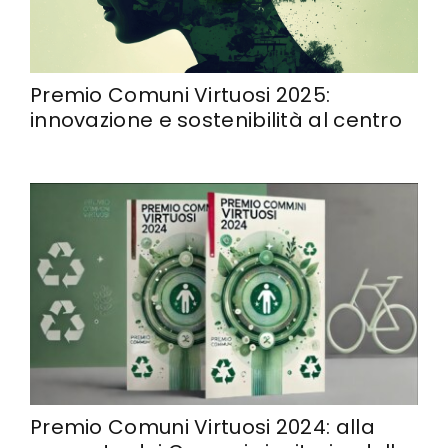
Premio Comuni Virtuosi 2025:
innovazione e sostenibilità al centro
Premio Comuni Virtuosi 2024: alla