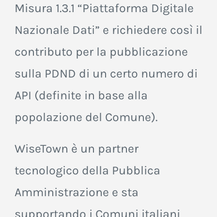
Misura 1.3.1 “Piattaforma Digitale
Nazionale Dati” e richiedere così il
contributo per la pubblicazione
sulla PDND di un certo numero di
API (definite in base alla
popolazione del Comune).
WiseTown è un partner
tecnologico della Pubblica
Amministrazione e sta
supportando i Comuni italiani