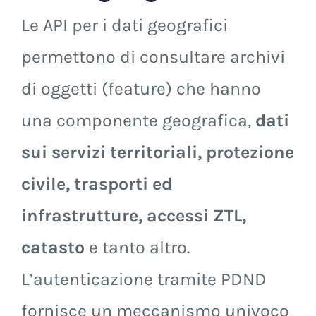
Le API per i dati geografici
permettono di consultare archivi
di oggetti (feature) che hanno
una componente geografica,
dati
sui servizi territoriali, protezione
civile, trasporti ed
infrastrutture, accessi ZTL,
catasto
e tanto altro.
L’autenticazione tramite PDND
fornisce un meccanismo univoco