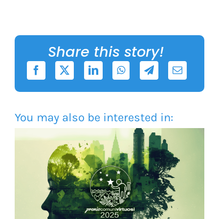
Share this story!
You may also be interested in: