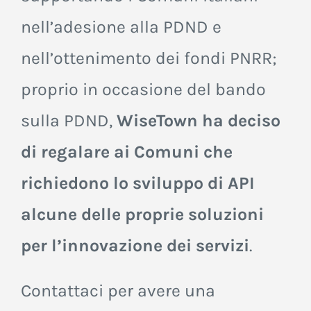
nell’adesione alla PDND e
nell’ottenimento dei fondi PNRR;
proprio in occasione del bando
sulla PDND,
WiseTown ha deciso
di regalare ai Comuni che
richiedono lo sviluppo di API
alcune delle proprie soluzioni
per l’innovazione dei servizi
.
Contattaci per avere una