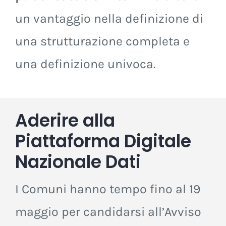
un vantaggio nella definizione di
una strutturazione completa e
una definizione univoca.
Aderire alla
Piattaforma Digitale
Nazionale Dati
I Comuni hanno tempo fino al 19
maggio per candidarsi all’Avviso