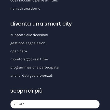
cosa facciamo per le utilities
richiedi una demo
diventa una smart city
supporto alle decisioni
gestione segnalazioni
open data
monitoraggio real time
programmazione partecipata
analisi dati georeferenzati
scopri di più