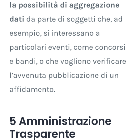
la possibilità di aggregazione
dati
da parte di soggetti che, ad
esempio, si interessano a
particolari eventi, come concorsi
e bandi, o che vogliono verificare
l’avvenuta pubblicazione di un
affidamento.
5 Amministrazione
Trasparente