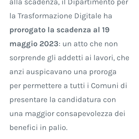
alla scadenza, il Dipartimento per
la Trasformazione Digitale ha
prorogato la scadenza al 19
maggio 2023
: un atto che non
sorprende gli addetti ai lavori, che
anzi auspicavano una proroga
per permettere a tutti i Comuni di
presentare la candidatura con
una maggior consapevolezza dei
benefici in palio.