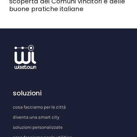
scoperta dei Comuni vincitori e delle
buone pratiche italiane
soluzioni
cosa facciamo per le città
diventa una smart city
soluzioni personalizzate