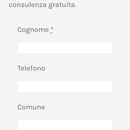
consulenza gratuita.
Cognome
*
Telefono
Comune