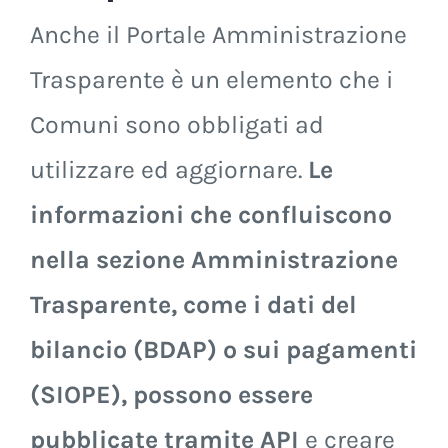
Anche il Portale Amministrazione
Trasparente è un elemento che i
Comuni sono obbligati ad
utilizzare ed aggiornare.
Le
informazioni che confluiscono
nella sezione Amministrazione
Trasparente, come i dati del
bilancio (BDAP) o sui pagamenti
(SIOPE), possono essere
pubblicate tramite API
e creare