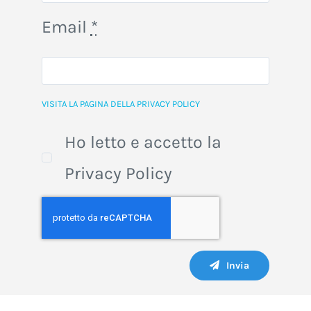
Email
*
VISITA LA PAGINA DELLA PRIVACY POLICY
Ho letto e accetto la
Privacy Policy
Invia