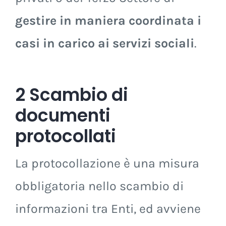
gestire in maniera coordinata i
casi in carico ai servizi sociali
.
2 Scambio di
documenti
protocollati
La protocollazione è una misura
obbligatoria nello scambio di
informazioni tra Enti, ed avviene