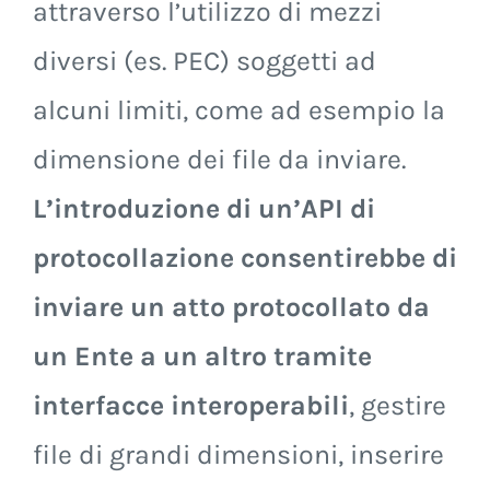
attraverso l’utilizzo di mezzi
diversi (es. PEC) soggetti ad
alcuni limiti, come ad esempio la
dimensione dei file da inviare.
L’introduzione di un’API di
protocollazione consentirebbe di
inviare un atto protocollato da
un Ente a un altro tramite
interfacce interoperabili
, gestire
file di grandi dimensioni, inserire