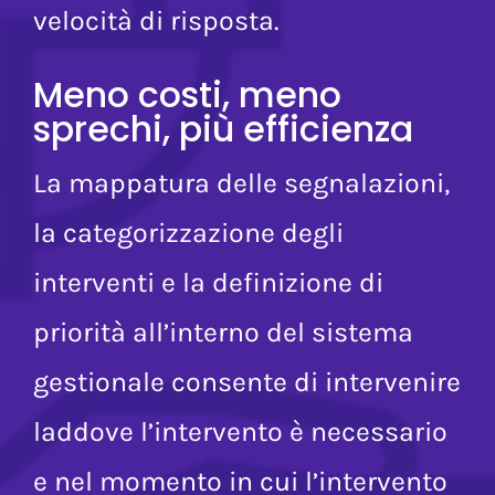
personale e migliorando la
velocità di risposta.
Meno costi, meno
sprechi, più efficienza
La mappatura delle segnalazioni,
la categorizzazione degli
interventi e la definizione di
priorità all’interno del sistema
gestionale consente di intervenire
laddove l’intervento è necessario