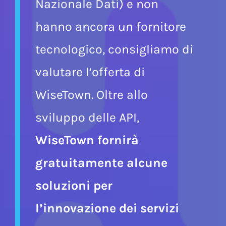
(Piattaforma Digitale
Nazionale Dati) e non
hanno ancora un fornitore
tecnologico, consigliamo di
valutare l’offerta di
WiseTown. Oltre allo
sviluppo delle API,
WiseTown fornirà
gratuitamente alcune
soluzioni per