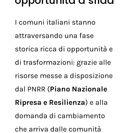
italiani, da
opportunità a sfida
I comuni italiani stanno
attraversando una fase
storica ricca di opportunità e
di trasformazioni: grazie alle
risorse messe a disposizione
dal PNRR (
Piano Nazionale
Ripresa e Resilienza
) e alla
domanda di cambiamento