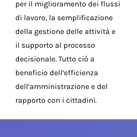
dell’introduzione di sistemi
per il miglioramento dei flussi
di lavoro, la semplificazione
della gestione delle attività e
il supporto al processo
decisionale. Tutto ciò a
beneficio dell’efficienza
dell’amministrazione e del
rapporto con i cittadini.