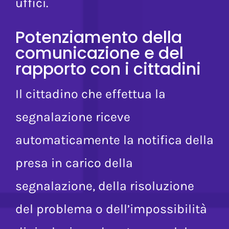
aumenta la cooperazione tra
uffici.
Potenziamento della
comunicazione e del
rapporto con i cittadini
Il cittadino che effettua la
segnalazione riceve
automaticamente la notifica della
presa in carico della
segnalazione, della risoluzione