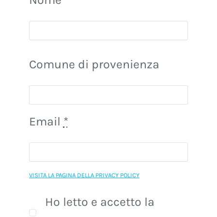
Nome
Comune di provenienza
Email
*
VISITA LA PAGINA DELLA PRIVACY POLICY