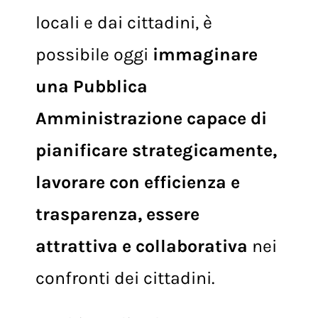
che arriva dalle comunità
locali e dai cittadini, è
possibile oggi
immaginare
una Pubblica
Amministrazione capace di
pianificare strategicamente,
lavorare con efficienza e
trasparenza, essere
attrattiva e collaborativa
nei
confronti dei cittadini.