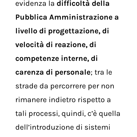
trasformazioni ha messo in
evidenza la
difficoltà della
Pubblica Amministrazione a
livello di progettazione, di
velocità di reazione, di
competenze interne, di
carenza di personale
; tra le
strade da percorrere per non
rimanere indietro rispetto a
tali processi, quindi, c’è quella