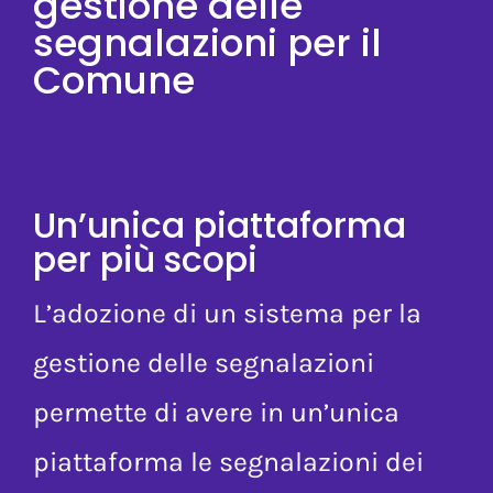
sistema per la
gestione delle
segnalazioni
per il
Comune
Un’unica piattaforma
per più scopi
L’adozione di un sistema per la
gestione delle segnalazioni
permette di avere in un’unica