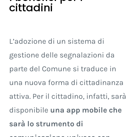
I benefici per i
cittadini
L’adozione di un sistema di
gestione delle segnalazioni da
parte del Comune si traduce in
una nuova forma di cittadinanza
attiva. Per il cittadino, infatti, sarà
disponibile
una app mobile che