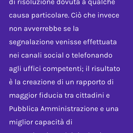
del problema o dell’impossibilità
di risoluzione dovuta a qualche
causa particolare. Ciò che invece
non avverrebbe se la
segnalazione venisse effettuata
nei canali social o telefonando
agli uffici competenti; il risultato
è la creazione di un rapporto di
maggior fiducia tra cittadini e
Pubblica Amministrazione e una