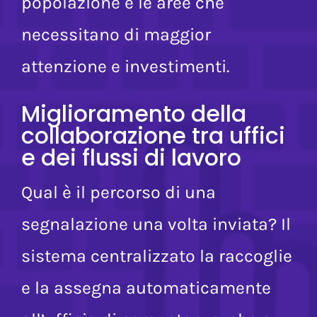
conoscere i temi più sentiti dalla
popolazione e le aree che
necessitano di maggior
attenzione e investimenti.
Miglioramento della
collaborazione tra uffici
e dei flussi di lavoro
Qual è il percorso di una
segnalazione una volta inviata? Il
sistema centralizzato la raccoglie