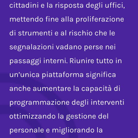
piattaforma le segnalazioni dei
cittadini e la risposta degli uffici,
mettendo fine alla proliferazione
di strumenti e al rischio che le
segnalazioni vadano perse nei
passaggi interni. Riunire tutto in
un’unica piattaforma significa
anche aumentare la capacità di
programmazione degli interventi
ottimizzando la gestione del