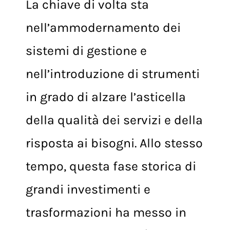
La chiave di volta sta
nell’ammodernamento dei
sistemi di gestione e
nell’introduzione di strumenti
in grado di alzare l’asticella
della qualità dei servizi e della
risposta ai bisogni. Allo stesso
tempo, questa fase storica di
grandi investimenti e