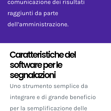
miglior capacità di
comunicazione dei risultati
raggiunti da parte
dell’amministrazione.
Caratteristiche del
software per le
segnalazioni
Uno strumento semplice da
integrare e di grande beneficio