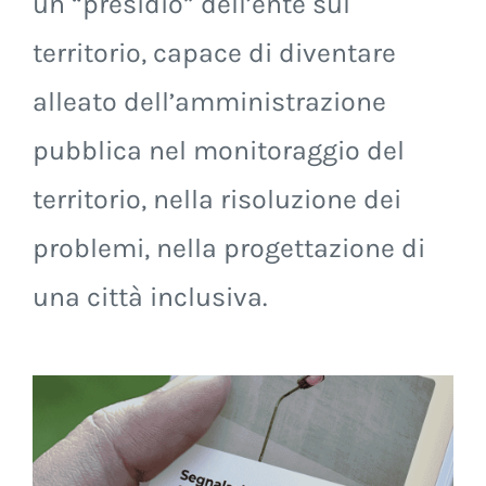
necessario per fare del cittadino
un “presidio” dell’ente sul
territorio, capace di diventare
alleato dell’amministrazione
pubblica nel monitoraggio del
territorio, nella risoluzione dei
problemi, nella progettazione di
una città inclusiva.