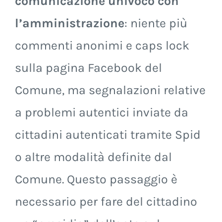
sarà lo strumento di
comunicazione univoco con
l’amministrazione
: niente più
commenti anonimi e caps lock
sulla pagina Facebook del
Comune, ma segnalazioni relative
a problemi autentici inviate da
cittadini autenticati tramite Spid
o altre modalità definite dal
Comune. Questo passaggio è