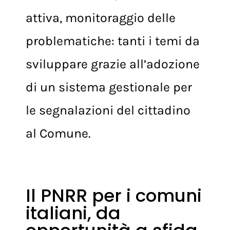
lavoro dell’ente, cittadinanza
attiva, monitoraggio delle
problematiche: tanti i temi da
sviluppare grazie all’adozione
di un sistema gestionale per
le segnalazioni del cittadino
al Comune.
Il PNRR per i comuni