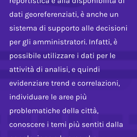
segnalazioni, grazie all’attività di
reportistica e alla disponibilità di
dati georeferenziati, è anche un
sistema di supporto alle decisioni
per gli amministratori. Infatti, è
possibile utilizzare i dati per le
attività di analisi, e quindi
evidenziare trend e correlazioni,
individuare le aree più
problematiche della città,