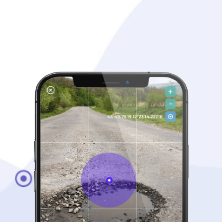
statistiche.