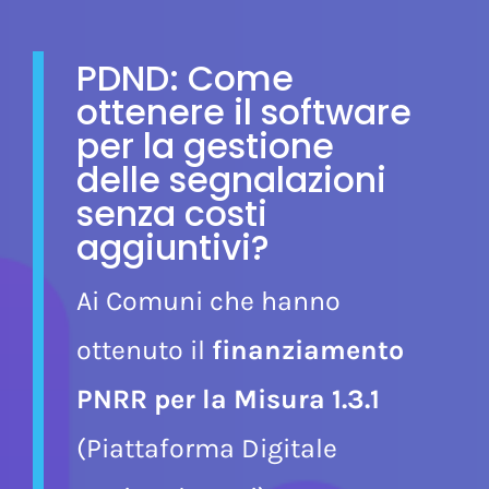
PDND: Come
ottenere il software
per la gestione
delle segnalazioni
senza costi
aggiuntivi?
Ai Comuni che hanno
ottenuto il
finanziamento
PNRR
per la Misura 1.3.1