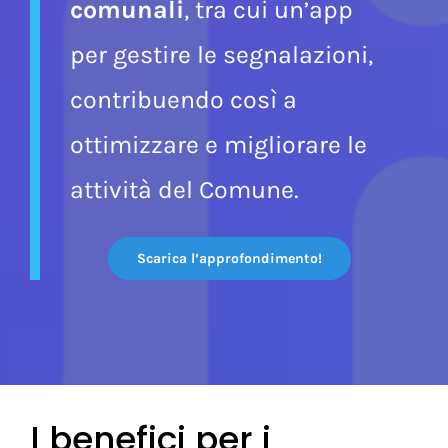
l’innovazione dei servizi
comunali
, tra cui un’app
per gestire le segnalazioni,
contribuendo così a
ottimizzare e migliorare le
attività del Comune.
Scarica l’approfondimento!