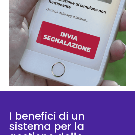
I benefici di un