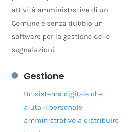
per la semplificazione delle
attività amministrative di un
Comune è senza dubbio un
software per la gestione delle
segnalazioni.
Gestione
Un sistema
digitale
che
aiuta il personale