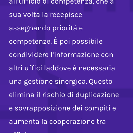
e la assegna automaticamente
all’ufficio di competenza, che a
sua volta la recepisce
assegnando priorità e
competenze. È poi possibile
condividere l’informazione con
altri uffici laddove è necessaria
una gestione sinergica. Questo
elimina il rischio di duplicazione
e sovrapposizione dei compiti e