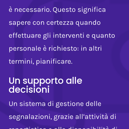
e nel momento in cui l’intervento
è necessario. Questo significa
sapere con certezza quando
effettuare gli interventi e quanto
personale è richiesto: in altri
termini, pianificare.
Un supporto alle
decisioni
Un sistema di gestione delle