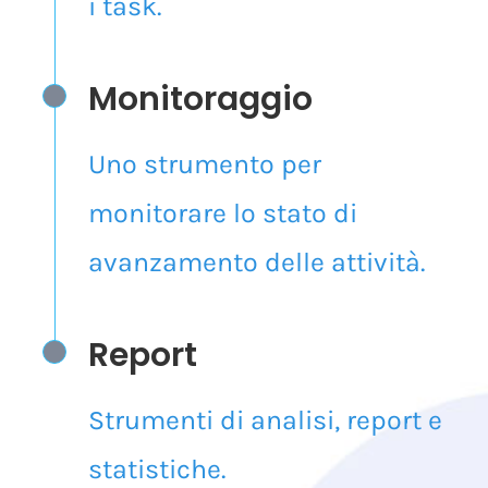
amministrativo
a distribuire
i task.
Monitoraggio
Uno strumento per
monitorare lo stato di
avanzamento delle attività.
Report
Strumenti di analisi, report e